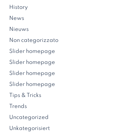
History
News
Nieuws
Non categorizzato
Slider homepage
Slider homepage
Slider homepage
Slider homepage
Tips & Tricks
Trends
Uncategorized
Unkategorisiert