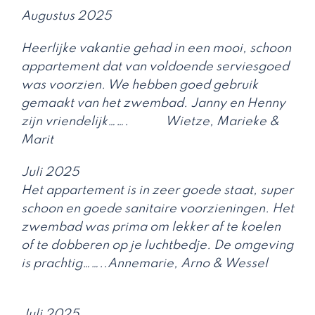
Augustus 2025
Heerlijke vakantie gehad in een mooi, schoon
appartement dat van voldoende serviesgoed
was voorzien. We hebben goed gebruik
gemaakt van het zwembad. Janny en Henny
zijn vriendelijk……. Wietze, Marieke &
Marit
Juli 2025
Het appartement is in zeer goede staat, super
schoon en goede sanitaire voorzieningen. Het
zwembad was prima om lekker af te koelen
of te dobberen op je luchtbedje. De omgeving
is prachtig……..Annemarie, Arno & Wessel
Juli 2025