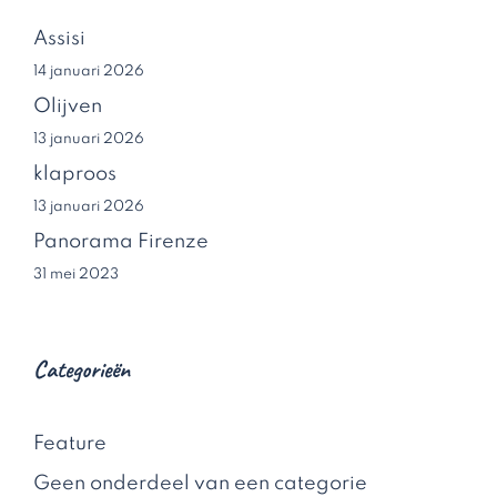
Assisi
14 januari 2026
Olijven
13 januari 2026
klaproos
13 januari 2026
Panorama Firenze
31 mei 2023
Categorieën
Feature
Geen onderdeel van een categorie