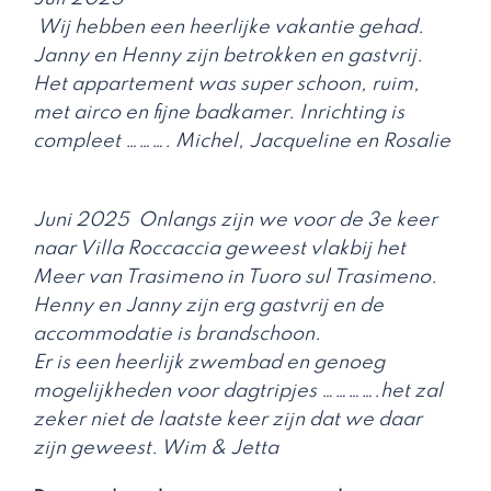
Wij hebben een heerlijke vakantie gehad.
Janny en Henny zijn betrokken en gastvrij.
Het appartement was super schoon, ruim,
met airco en fijne badkamer. Inrichting is
compleet ………. Michel, Jacqueline en Rosalie
Juni 2025 Onlangs zijn we voor de 3e keer
naar Villa Roccaccia geweest vlakbij het
Meer van Trasimeno in Tuoro sul Trasimeno.
Henny en Janny zijn erg gastvrij en de
accommodatie is brandschoon.
Er is een heerlijk zwembad en genoeg
mogelijkheden voor dagtripjes ………….het zal
zeker niet de laatste keer zijn dat we daar
zijn geweest. Wim & Jetta