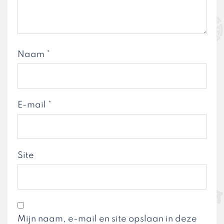
Naam
*
E-mail
*
Site
Mijn naam, e-mail en site opslaan in deze