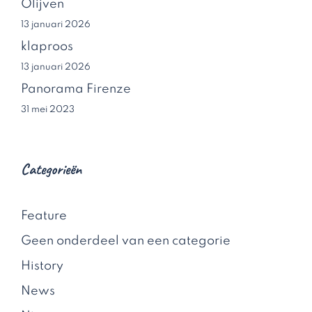
Olijven
13 januari 2026
klaproos
13 januari 2026
Panorama Firenze
31 mei 2023
Categorieën
Feature
Geen onderdeel van een categorie
History
News