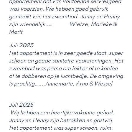
appartement dat van voldoende serviesgoed
was voorzien. We hebben goed gebruik
gemaakt van het zwembad. Janny en Henny
zijn vriendelijk……. Wietze, Marieke &
Marit
Juli 2025
Het appartement is in zeer goede staat, super
schoon en goede sanitaire voorzieningen. Het
zwembad was prima om lekker af te koelen
of te dobberen op je luchtbedje. De omgeving
is prachtig……..Annemarie, Arno & Wessel
Juli 2025
Wij hebben een heerlijke vakantie gehad.
Janny en Henny zijn betrokken en gastvrij.
Het appartement was super schoon, ruim,