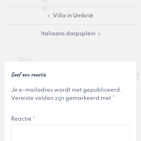
Bericht
Villa in Umbrië
navigatie
Italiaans dorpsplein
Geef een reactie
Je e-mailadres wordt niet gepubliceerd.
Vereiste velden zijn gemarkeerd met
*
Reactie
*