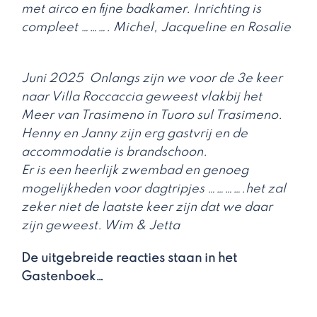
met airco en fijne badkamer. Inrichting is
compleet ………. Michel, Jacqueline en Rosalie
Juni 2025 Onlangs zijn we voor de 3e keer
naar Villa Roccaccia geweest vlakbij het
Meer van Trasimeno in Tuoro sul Trasimeno.
Henny en Janny zijn erg gastvrij en de
accommodatie is brandschoon.
Er is een heerlijk zwembad en genoeg
mogelijkheden voor dagtripjes ………….het zal
zeker niet de laatste keer zijn dat we daar
zijn geweest. Wim & Jetta
De uitgebreide reacties staan in het
Gastenboek…