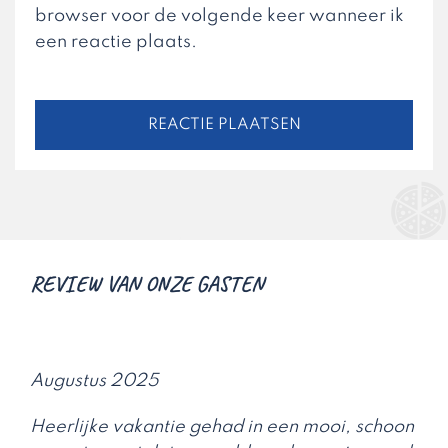
browser voor de volgende keer wanneer ik
een reactie plaats.
REVIEW VAN ONZE GASTEN
Augustus 2025
Heerlijke vakantie gehad in een mooi, schoon